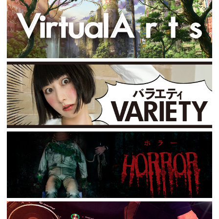
シリーズから選ぶ / Series
Tweets by Mixing_Cinema
お問い合わせ
各種お問い合わせはこちらからどうぞ。